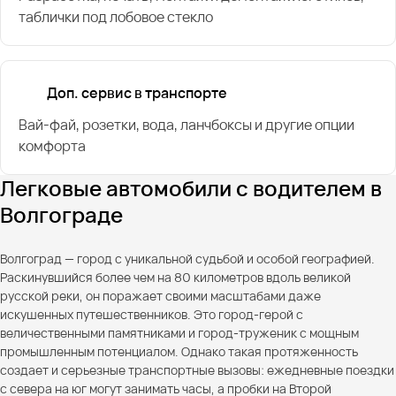
таблички под лобовое стекло
Доп. сервис в транспорте
Вай-фай, розетки, вода, ланчбоксы и другие опции
комфорта
Легковые автомобили с водителем в
Волгограде
Волгоград — город с уникальной судьбой и особой географией.
Раскинувшийся более чем на 80 километров вдоль великой
русской реки, он поражает своими масштабами даже
искушенных путешественников. Это город-герой с
величественными памятниками и город-труженик с мощным
промышленным потенциалом. Однако такая протяженность
создает и серьезные транспортные вызовы: ежедневные поездки
с севера на юг могут занимать часы, а пробки на Второй