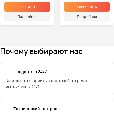
Рассчитать
Рассчитать
Подробнее
Подробнее
Почему выбирают нас
Поддержка 24/7
Вы можете оформить заказ в любое время —
мы доступны 24/7
Технический контроль