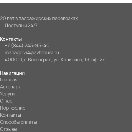
20 лет в пассажирских перевозках
Доступны 24/7
Контакты
+7 (844) 245-95-40
manager34@avtobus1.ru
400001, г. Волгоград, ул. Калинина, 13, оф. 27
Навигация
Главная
Автопарк
Услуги
О нас
Портфолио
Контакты
Способы оплаты
Отзывы