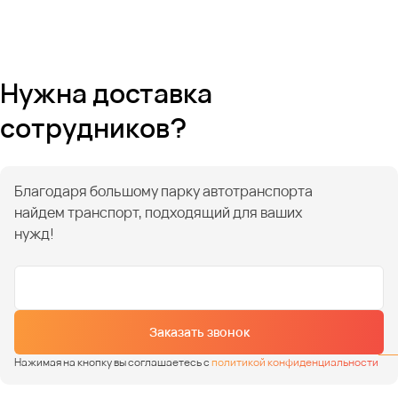
Нужна доставка
сотрудников?
Благодаря большому парку автотранспорта
найдем транспорт, подходящий для ваших
нужд!
Заказать звонок
Нажимая на кнопку вы соглашаетесь с
политикой конфиденциальности