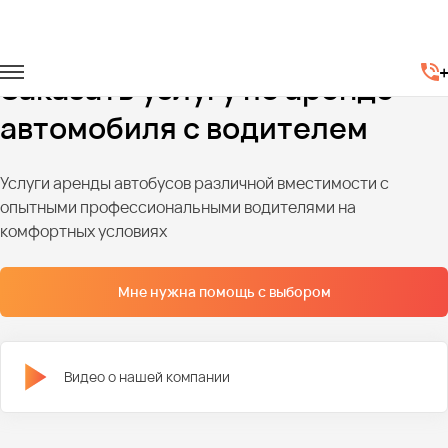
Главная
Автопарк
Легковые автомобили
Заказать услугу по аренде
автомобиля с водителем
Услуги аренды автобусов различной вместимости с
опытными профессиональными водителями на
комфортных условиях
Мне нужна помощь с выбором
Видео о нашей компании