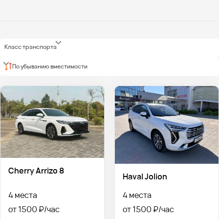
Класс транспорта
По убыванию вместимости
Cherry Arrizo 8
Haval Jolion
4 места
4 места
от 1500 ₽
от 1500 ₽