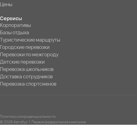
Цены
Сервисы
Корпоративы
Базы отдыха
Туристические маршруты
Городские перевозки
Перевозки по межгороду
Детские перевозки
Перевозка школьников
Доставка сотрудников
Перевозка спортсменов
Политика конфиденциальности
© 2026 Автобус 1. Первая федеральная компания.