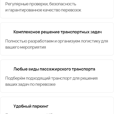
Регулярные проверки, безопасность
и гарантированное качество перевозок
Комплексное решение транспортных задач
Полностью разработаем и организуем логистику для
вашего мероприятия
Любые виды пассажирского транспорта
Подберём подходящий транспорт для решения
ваших задач по перевозке
Удобный паркинг