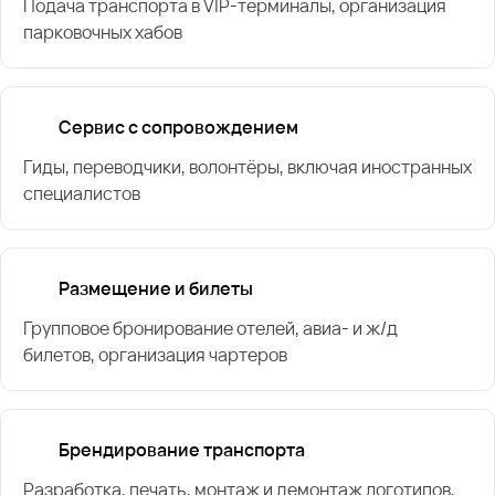
Подача транспорта в VIP-терминалы, организация
парковочных хабов
Сервис с сопровождением
Гиды, переводчики, волонтёры, включая иностранных
специалистов
Размещение и билеты
Групповое бронирование отелей, авиа- и ж/д
билетов, организация чартеров
Брендирование транспорта
Разработка, печать, монтаж и демонтаж логотипов,