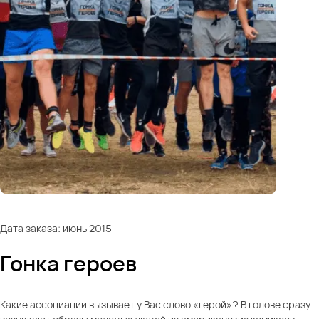
Дата заказа: июнь 2015
Гонка героев
Какие ассоциации вызывает у Вас слово «герой»? В голове сразу