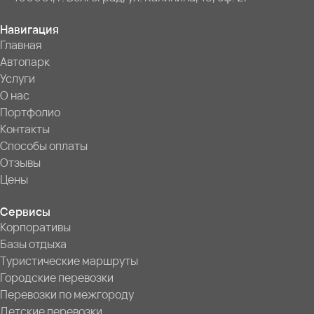
Навигация
Главная
Автопарк
Услуги
О нас
Портфолио
Контакты
Способы оплаты
Отзывы
Цены
Сервисы
Корпоративы
Базы отдыха
Туристические маршруты
Городские перевозки
Перевозки по межгороду
Детские перевозки