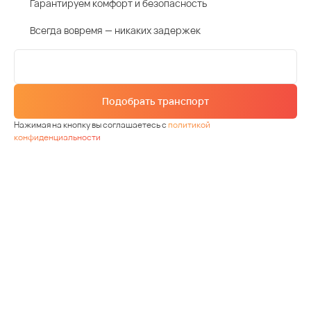
Гарантируем комфорт и безопасность
Всегда вовремя — никаких задержек
Подобрать транспорт
Нажимая на кнопку вы соглашаетесь с
политикой
конфиденциальности