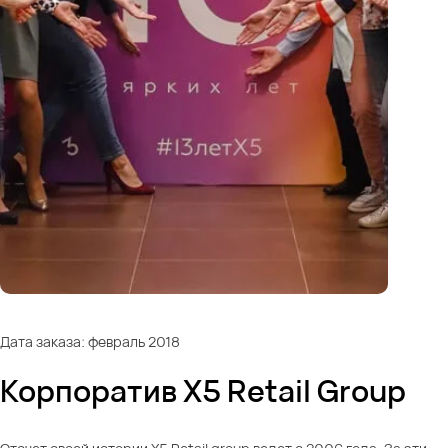
Дата заказа: февраль 2018
Корпоратив X5 Retail Group