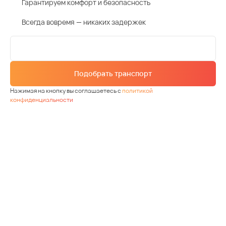
Гарантируем комфорт и безопасность
Всегда вовремя — никаких задержек
Подобрать транспорт
Нажимая на кнопку вы соглашаетесь с
политикой
конфиденциальности