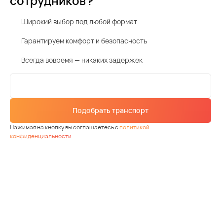
сотрудников?
Широкий выбор под любой формат
Гарантируем комфорт и безопасность
Всегда вовремя — никаких задержек
Подобрать транспорт
Нажимая на кнопку вы соглашаетесь с
политикой
конфиденциальности