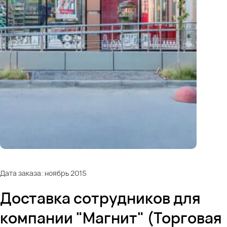
Дата заказа: ноябрь 2015
Доставка сотрудников для
компании "Магнит" (Торговая