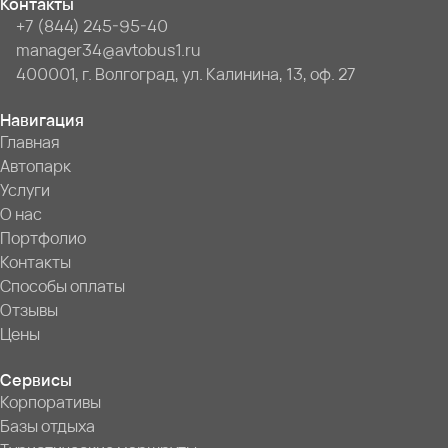
Контакты
+7 (844) 245-95-40
manager34@avtobus1.ru
400001, г. Волгоград, ул. Калинина, 13, оф. 27
Навигация
Главная
Автопарк
Услуги
О нас
Портфолио
Контакты
Способы оплаты
Отзывы
Цены
Сервисы
Корпоративы
Базы отдыха