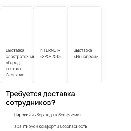
Выставка
INTERNET-
Выставка
электротехники
EXPO-2015
«Иннопром»
«Город
света» в
Сколково
Требуется доставка
сотрудников?
Широкий выбор под любой формат
Гарантируем комфорт и безопасность