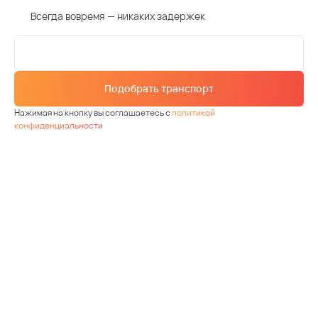
Всегда вовремя — никаких задержек
Подобрать транспорт
Нажимая на кнопку вы соглашаетесь с
политикой
конфиденциальности