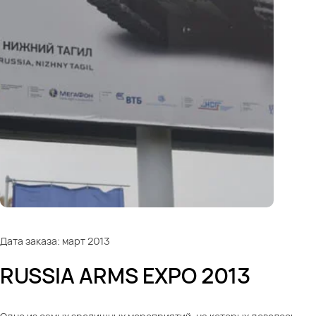
Дата заказа: март 2013
RUSSIA ARMS EXPO 2013