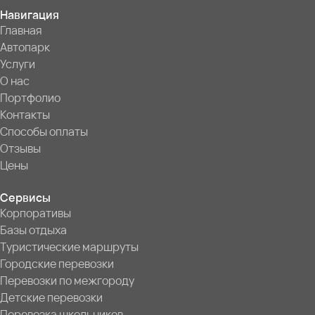
Навигация
Главная
Автопарк
Услуги
О нас
Портфолио
Контакты
Способы оплаты
Отзывы
Цены
Сервисы
Корпоративы
Базы отдыха
Туристические маршруты
Городские перевозки
Перевозки по межгороду
Детские перевозки
Перевозка школьников