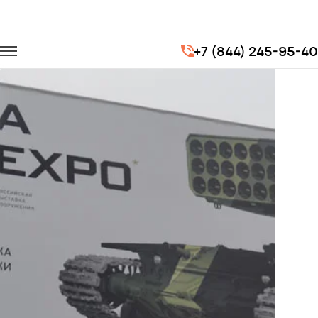
Главная
Портфолио
Транспорт на выставки
+7 (844) 245-95-40
RUSSIA ARMS EXPO 2013