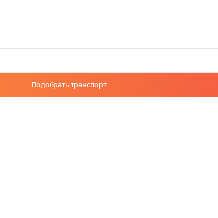
Подобрать транспорт