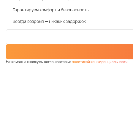
Гарантируем комфорт и безопасность
Всегда вовремя — никаких задержек
Нажимая на кнопку вы соглашаетесь с
политикой конфиденциальности