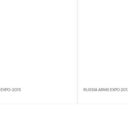
-EXPO-2015
RUSSIA ARMS EXPO 201