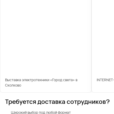
Выставка электротехники «Город света» в
INTERNET
Сколково
Требуется доставка сотрудников?
Широкий выбор под любой формат