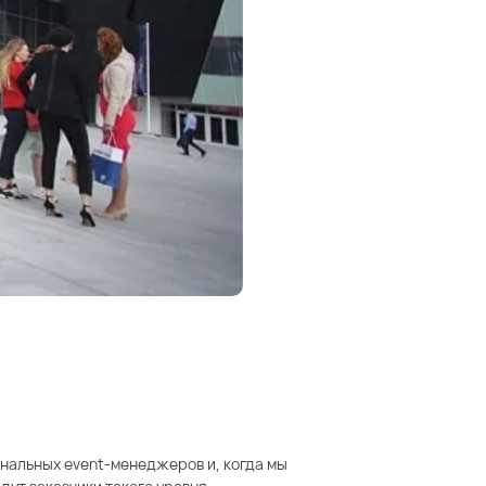
ональных event-менеджеров и, когда мы