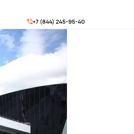
+7 (844) 245-95-40