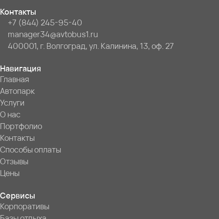
Контакты
+7 (844) 245-95-40
manager34@avtobus1.ru
400001, г. Волгоград, ул. Калинина, 13, оф. 27
Навигация
Главная
Автопарк
Услуги
О нас
Портфолио
Контакты
Способы оплаты
Отзывы
Цены
Сервисы
Корпоративы
Базы отдыха