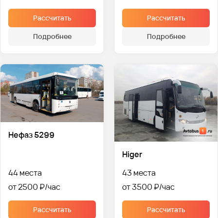
Рассчитать
Рассчитать
Подробнее
Подробнее
Нефаз 5299
Higer
44 места
43 места
от 2500 ₽
от 3500 ₽
Рассчитать
Рассчитать