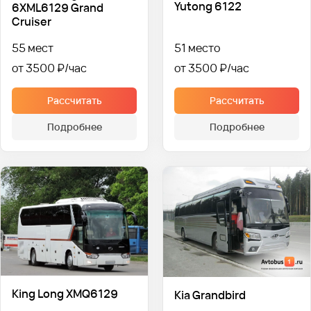
Yutong 6122
6XML6129 Grand
Cruiser
55 мест
51 место
от 3500 ₽
от 3500 ₽
Рассчитать
Рассчитать
Подробнее
Подробнее
King Long XMQ6129
Kia Grandbird