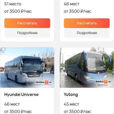
51 место
46 мест
от 3500 ₽
от 3500 ₽
Рассчитать
Рассчитать
Подробнее
Подробнее
Hyundai Universe
Yutong
46 мест
45 мест
от 3500 ₽
от 3500 ₽