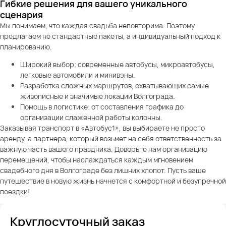
Гибкие решения для вашего уникального
сценария
Мы понимаем, что каждая свадьба неповторима. Поэтому
предлагаем не стандартные пакеты, а индивидуальный подход к
планированию.
Широкий выбор: современные автобусы, микроавтобусы,
легковые автомобили и минивэны.
Разработка сложных маршрутов, охватывающих самые
живописные и значимые локации Волгограда.
Помощь в логистике: от составления графика до
организации слаженной работы колонны.
Заказывая транспорт в «Автобус1», вы выбираете не просто
аренду, а партнера, который возьмет на себя ответственность за
важную часть вашего праздника. Доверьте нам организацию
перемещений, чтобы наслаждаться каждым мгновением
свадебного дня в Волгограде без лишних хлопот. Пусть ваше
путешествие в новую жизнь начнется с комфортной и безупречной
поездки!
Круглосуточный заказ