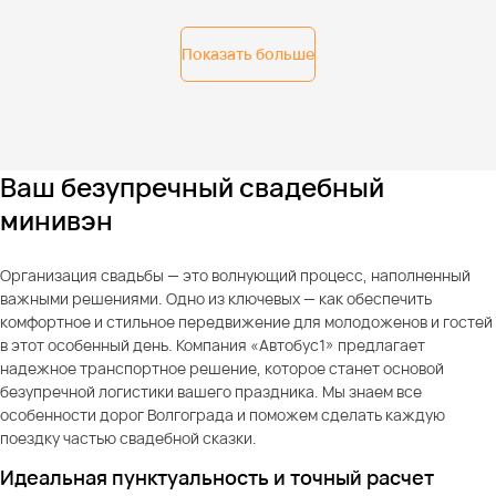
Показать больше
Ваш безупречный свадебный
минивэн
Организация свадьбы — это волнующий процесс, наполненный
важными решениями. Одно из ключевых — как обеспечить
комфортное и стильное передвижение для молодоженов и гостей
в этот особенный день. Компания «Автобус1» предлагает
надежное транспортное решение, которое станет основой
безупречной логистики вашего праздника. Мы знаем все
особенности дорог Волгограда и поможем сделать каждую
поездку частью свадебной сказки.
Идеальная пунктуальность и точный расчет