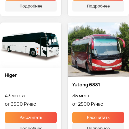
Подробнее
Подробнее
Higer
Yutong 6831
43 места
35 мест
от 3500 ₽
от 2500 ₽
Рассчитать
Рассчитать
Подробнее
Подробнее