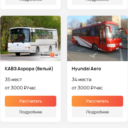
КАВЗ Аврора (белый)
Hyundai Aero
35 мест
34 места
от 3000 ₽
от 3000 ₽
Рассчитать
Рассчитать
Подробнее
Подробнее