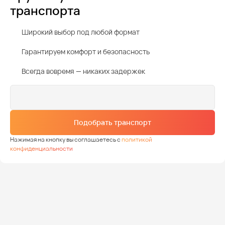
транспорта
Широкий выбор под любой формат
Гарантируем комфорт и безопасность
Всегда вовремя — никаких задержек
Подобрать транспорт
Нажимая на кнопку вы соглашаетесь с
политикой
конфиденциальности