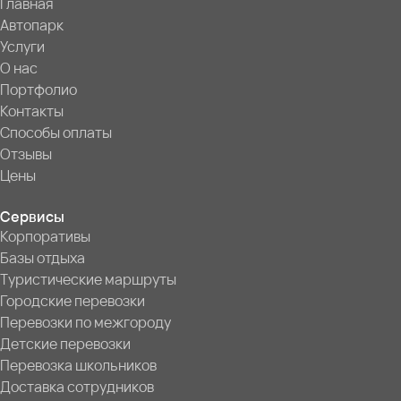
Главная
Автопарк
Услуги
О нас
Портфолио
Контакты
Способы оплаты
Отзывы
Цены
Сервисы
Корпоративы
Базы отдыха
Туристические маршруты
Городские перевозки
Перевозки по межгороду
Детские перевозки
Перевозка школьников
Доставка сотрудников