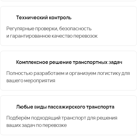
Технический контроль
Регулярные проверки, безопасность
и гарантированное качество перевозок
Комплексное решение транспортных задач
Полностью разработаем и организуем логистику для
вашего мероприятия
Любые виды пассажирского транспорта
Подберём подходящий транспорт для решения
ваших задач по перевозке