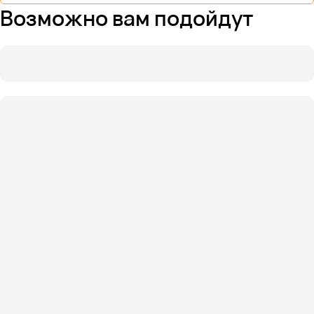
Возможно вам подойдут