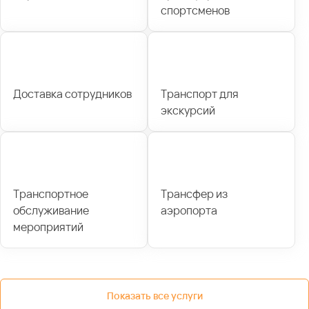
спортсменов
Доставка сотрудников
Транспорт для
экскурсий
Транспортное
Трансфер из
обслуживание
аэропорта
мероприятий
Показать все услуги