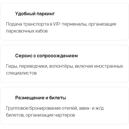
Удобный паркинг
Подача транспорта в VIP-терминалы, организация
парковочных хабов
Сервис с сопровождением
Гиды, переводчики, волонтёры, включая иностранных
специалистов
Размещение и билеты
Групповое бронирование отелей, авиа- и ж/д
билетов, организация чартеров