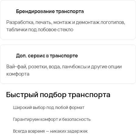
Брендирование транспорта
Разработка, печать, монтаж и демонтаж логотипов,
таблички под лобовое стекло
Доп. сервис в транспорте
Вай-фай, розетки, вода, ланчбоксы и другие опции
комфорта
Быстрый подбор транспорта
Широкий выбор под любой формат
Гарантируем комфорт и безопасность
Всегда вовремя — никаких задержек