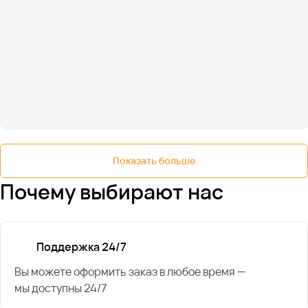
Показать больше
Почему выбирают нас
Поддержка 24/7
Вы можете оформить заказ в любое время —
мы доступны 24/7