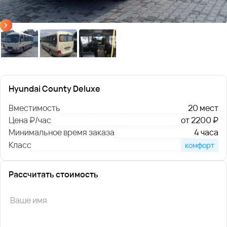
Hyundai County Deluxe
Вместимость
20 мест
Цена ₽/час
от 2200 ₽
Минимальное время заказа
4 часа
Класс
комфорт
Рассчитать стоимость