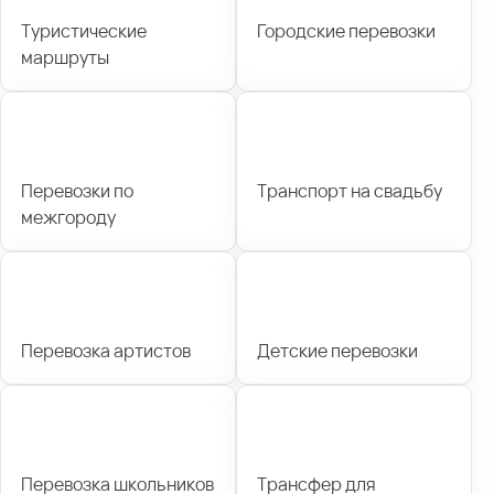
Туристические
Городские перевозки
маршруты
Перевозки по
Транспорт на свадьбу
межгороду
Перевозка артистов
Детские перевозки
Перевозка школьников
Трансфер для