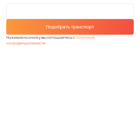
Подобрать транспорт
Нажимая на кнопку вы соглашаетесь с
политикой
конфиденциальности