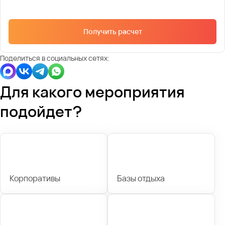
Получить расчет
Поделиться в социальных сетях:
Для какого мероприятия
подойдет?
Корпоративы
Базы отдыха