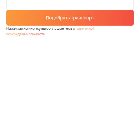
Подобрать транспорт
Нажимая на кнопку вы соглашаетесь с
политикой
конфиденциальности