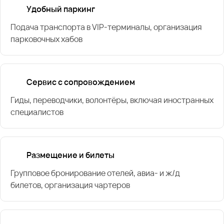
Удобный паркинг
Подача транспорта в VIP-терминалы, организация
парковочных хабов
Сервис с сопровождением
Гиды, переводчики, волонтёры, включая иностранных
специалистов
Размещение и билеты
Групповое бронирование отелей, авиа- и ж/д
билетов, организация чартеров