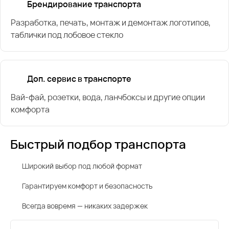
Брендирование транспорта
Разработка, печать, монтаж и демонтаж логотипов,
таблички под лобовое стекло
Доп. сервис в транспорте
Вай-фай, розетки, вода, ланчбоксы и другие опции
комфорта
Быстрый подбор транспорта
Широкий выбор под любой формат
Гарантируем комфорт и безопасность
Всегда вовремя — никаких задержек