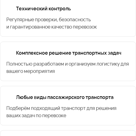
Технический контроль
Регулярные проверки, безопасность
и гарантированное качество перевозок
Комплексное решение транспортных задач
Полностью разработаем и организуем логистику для
вашего мероприятия
Любые виды пассажирского транспорта
Подберём подходящий транспорт для решения
ваших задач по перевозке