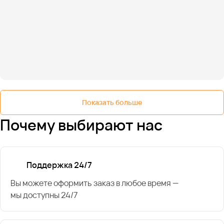
Показать больше
Почему выбирают нас
Поддержка 24/7
Вы можете оформить заказ в любое время —
мы доступны 24/7