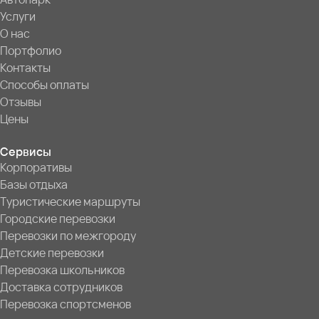
Услуги
О нас
Портфолио
Контакты
Способы оплаты
Отзывы
Цены
Сервисы
Корпоративы
Базы отдыха
Туристические маршруты
Городские перевозки
Перевозки по межгороду
Детские перевозки
Перевозка школьников
Доставка сотрудников
Перевозка спортсменов