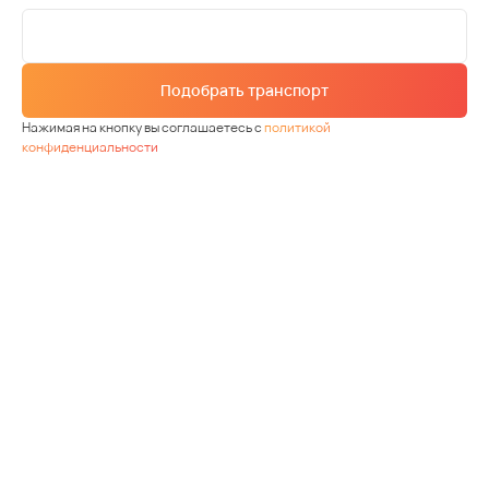
Подобрать транспорт
Нажимая на кнопку вы соглашаетесь с
политикой
конфиденциальности