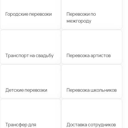
Городские перевозки
Перевозки по
межгороду
Транспорт на свадьбу
Перевозка артистов
Детские перевозки
Перевозка школьников
Трансфер для
Доставка сотрудников