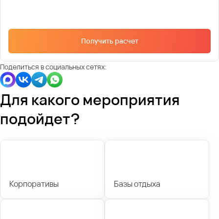
Получить расчет
Поделиться в социальных сетях:
Для какого мероприятия
подойдет?
Корпоративы
Базы отдыха