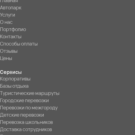
Главная
Автопарк
Услуги
О нас
Портфолио
Контакты
Способы оплаты
Отзывы
Цены
Сервисы
Корпоративы
Базы отдыха
Туристические маршруты
Городские перевозки
Перевозки по межгороду
Детские перевозки
Перевозка школьников
Доставка сотрудников