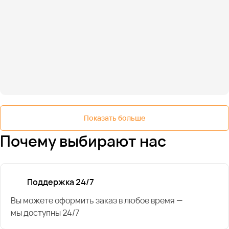
Показать больше
Почему выбирают нас
Поддержка 24/7
Вы можете оформить заказ в любое время —
мы доступны 24/7