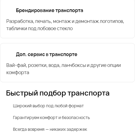
Брендирование транспорта
Разработка, печать, монтаж и демонтаж логотипов,
таблички под лобовое стекло
Доп. сервис в транспорте
Вай-фай, розетки, вода, ланчбоксы и другие опции
комфорта
Быстрый подбор транспорта
Широкий выбор под любой формат
Гарантируем комфорт и безопасность
Всегда вовремя — никаких задержек