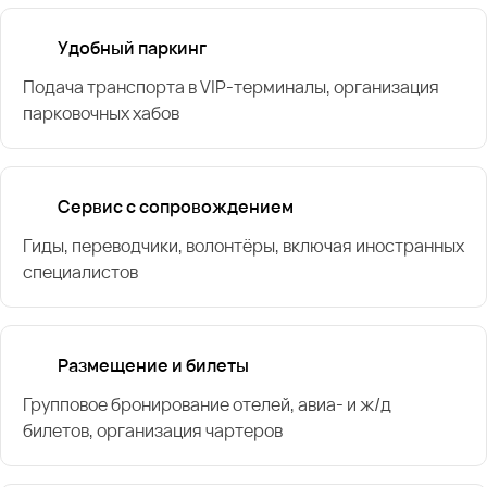
Удобный паркинг
Подача транспорта в VIP-терминалы, организация
парковочных хабов
Сервис с сопровождением
Гиды, переводчики, волонтёры, включая иностранных
специалистов
Размещение и билеты
Групповое бронирование отелей, авиа- и ж/д
билетов, организация чартеров