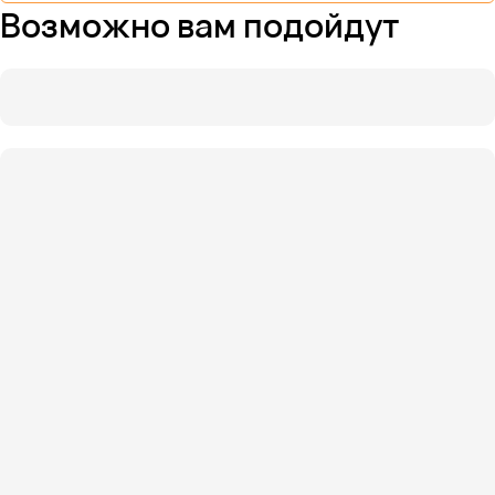
Возможно вам подойдут