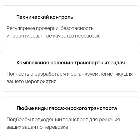
Технический контроль
Регулярные проверки, безопасность
и гарантированное качество перевозок
Комплексное решение транспортных задач
Полностью разработаем и организуем логистику для
вашего мероприятия
Любые виды пассажирского транспорта
Подберём подходящий транспорт для решения
ваших задач по перевозке