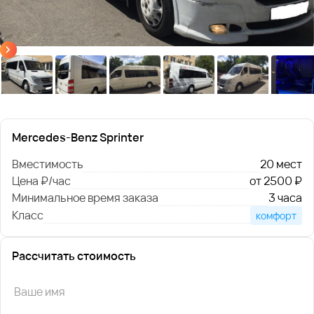
Mercedes-Benz Sprinter
Вместимость
20 мест
Цена ₽/час
от 2500 ₽
Минимальное время заказа
3 часа
Класс
комфорт
Рассчитать стоимость