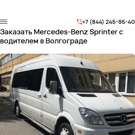
Главная
Автопарк
Микроавтобусы
+7 (844) 245-95-40
Mercedes-Benz Sprinter
Заказать Mercedes-Benz Sprinter с
водителем в Волгограде