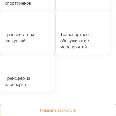
спортсменов
Транспорт для
Транспортное
экскурсий
обслуживание
мероприятий
Трансфер из
аэропорта
Показать все услуги